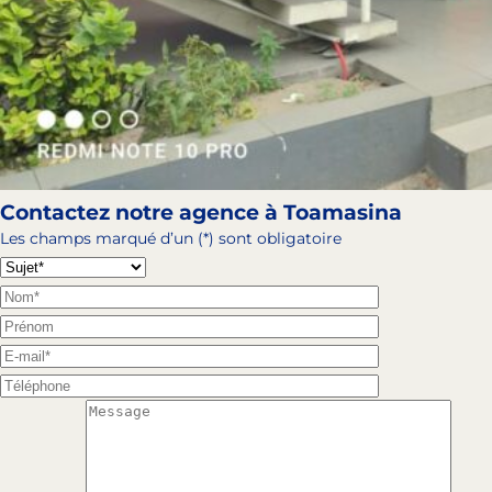
Contactez notre agence à Toamasina
Les champs marqué d’un (*) sont obligatoire