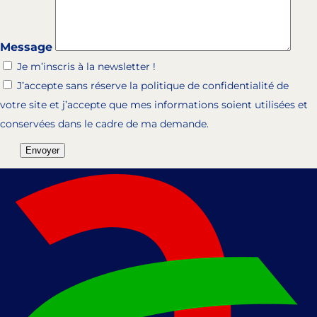
Message
Je m’inscris à la newsletter !
J’accepte sans réserve la politique de confidentialité de
votre site et j’accepte que mes informations soient utilisées et
conservées dans le cadre de ma demande.