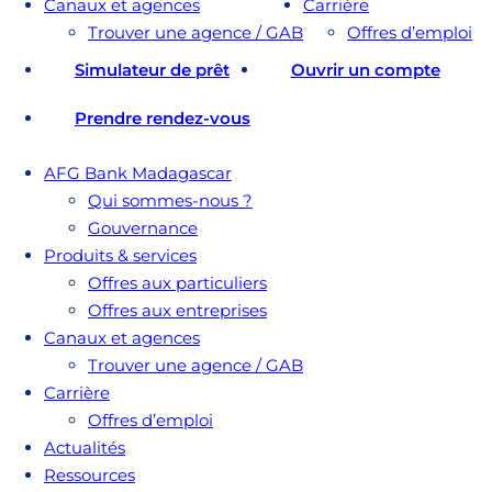
Canaux et agences
Carrière
Trouver une agence / GAB
Offres d’emploi
Simulateur de prêt
Ouvrir un compte
Prendre rendez-vous
AFG Bank Madagascar
Qui sommes-nous ?
Gouvernance
Produits & services
Offres aux particuliers
Offres aux entreprises
Canaux et agences
Trouver une agence / GAB
Carrière
Offres d’emploi
Actualités
Ressources