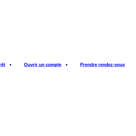
rêt
Ouvrir un compte
Prendre rendez-vous