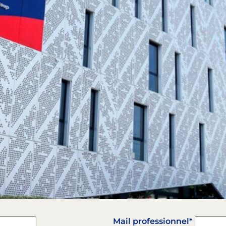
Mail professionnel*