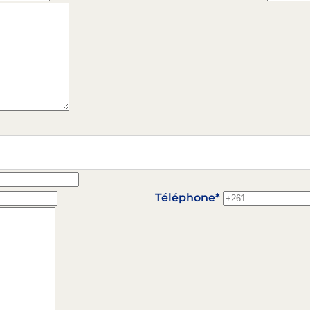
Téléphone*