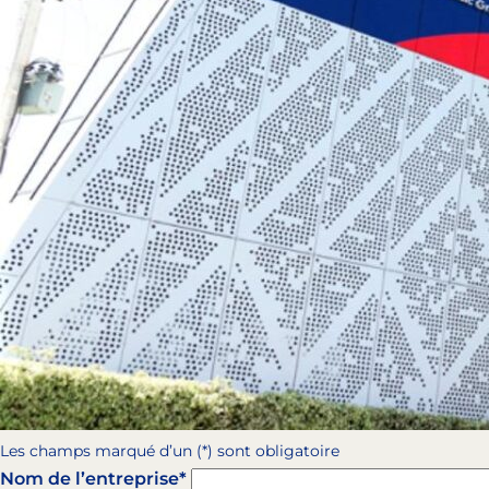
Les champs marqué d’un (*) sont obligatoire
Nom de l’entreprise*