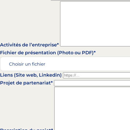
Activités de l’entreprise*
Fichier de présentation (Photo ou PDF)*
Choisir un fichier
Liens (Site web, Linkedin)
Projet de partenariat*