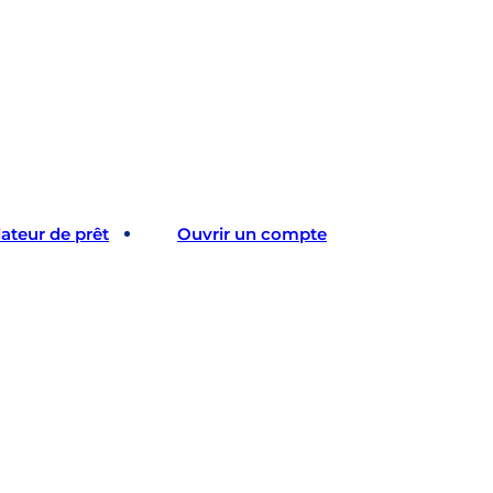
ateur de prêt
Ouvrir un compte