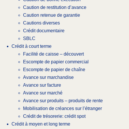
Caution de restitution d’avance
Caution retenue de garantie
Cautions diverses
Crédit documentaire
SBLC
Crédit à court terme
Facilité de caisse – découvert
Escompte de papier commercial
Escompte de papier de chaîne
Avance sur marchandise
Avance sur facture
Avance sur marché
Avance sur produits – produits de rente
Mobilisation de créances sur l’étranger
Crédit de trésorerie: crédit spot
Crédit à moyen et long terme