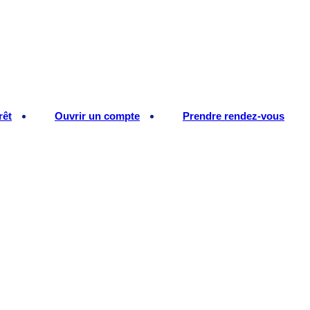
rêt
Ouvrir un compte
Prendre rendez-vous