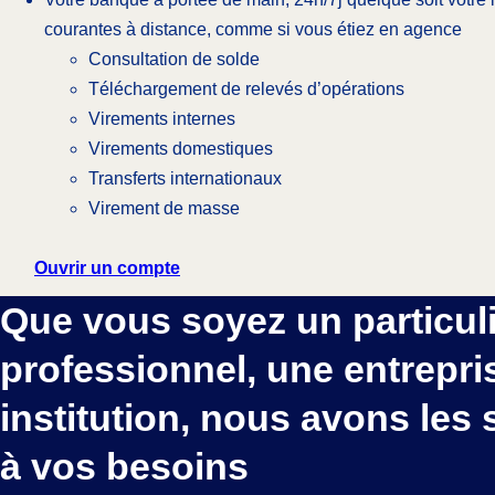
courantes à distance, comme si vous étiez en agence
Consultation de solde
Téléchargement de relevés d’opérations
Virements internes
Virements domestiques
Transferts internationaux
Virement de masse
Ouvrir un compte
Que vous soyez un particuli
professionnel, une entrepri
institution, nous avons les
à vos besoins