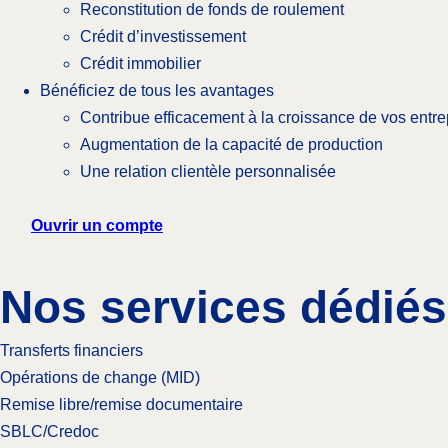
Reconstitution de fonds de roulement
Crédit d’investissement
Crédit immobilier
Bénéficiez de tous les avantages
Contribue efficacement à la croissance de vos entre
Augmentation de la capacité de production
Une relation clientèle personnalisée
Ouvrir un compte
Nos services dédiés
Transferts financiers
Opérations de change (MID)
Remise libre/remise documentaire
SBLC/Credoc