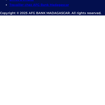
Travailler chez AFG Bank Madagascar
Copyright © 2025 AFG BANK MADAGASCAR. All rights reserved.