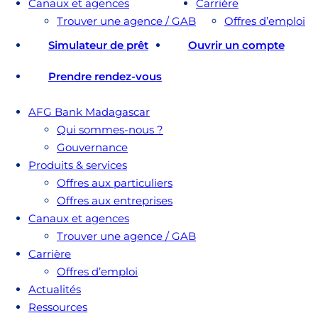
Canaux et agences
Carrière
Trouver une agence / GAB
Offres d’emploi
Simulateur de prêt
Ouvrir un compte
Prendre rendez-vous
AFG Bank Madagascar
Qui sommes-nous ?
Gouvernance
Produits & services
Offres aux particuliers
Offres aux entreprises
Canaux et agences
Trouver une agence / GAB
Carrière
Offres d’emploi
Actualités
Ressources