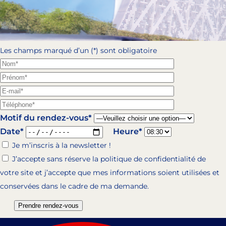
Les champs marqué d’un (*) sont obligatoire
Motif du rendez-vous*
Date*
Heure*
Je m’inscris à la newsletter !
J’accepte sans réserve la politique de confidentialité de
votre site et j’accepte que mes informations soient utilisées et
conservées dans le cadre de ma demande.