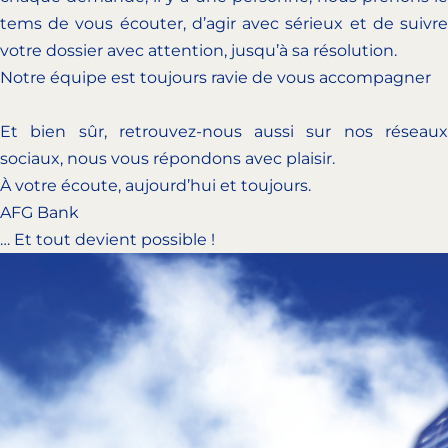
tems de vous écouter, d’agir avec sérieux et de suivre
votre dossier avec attention, jusqu’à sa résolution.
Notre équipe est toujours ravie de vous accompagner
Et bien sûr, retrouvez-nous aussi sur nos réseaux
sociaux, nous vous répondons avec plaisir.
À votre écoute, aujourd’hui et toujours.
AFG Bank
… Et tout devient possible !