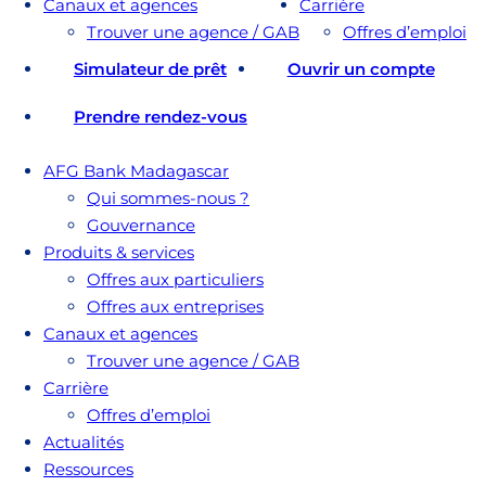
Canaux et agences
Carrière
Trouver une agence / GAB
Offres d’emploi
Simulateur de prêt
Ouvrir un compte
Prendre rendez-vous
AFG Bank Madagascar
Qui sommes-nous ?
Gouvernance
Produits & services
Offres aux particuliers
Offres aux entreprises
Canaux et agences
Trouver une agence / GAB
Carrière
Offres d’emploi
Actualités
Ressources