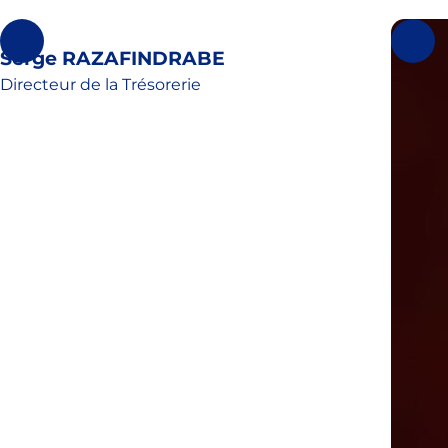
Serge RAZAFINDRABE
Directeur de la Trésorerie