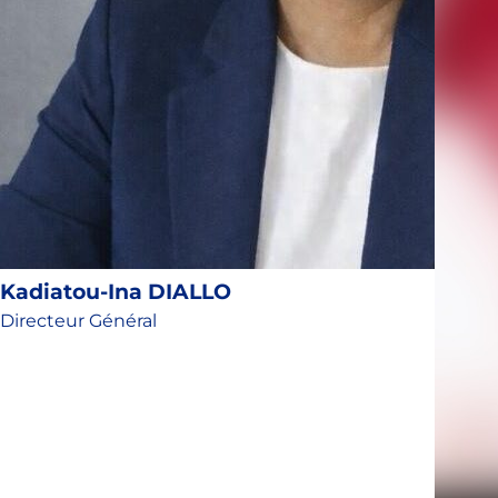
Kadiatou-Ina DIALLO
Directeur Général