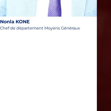
Nonla KONE
Chef de département Moyens Généraux