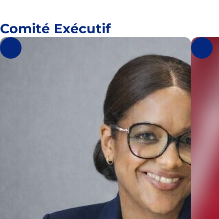
Comité Exécutif