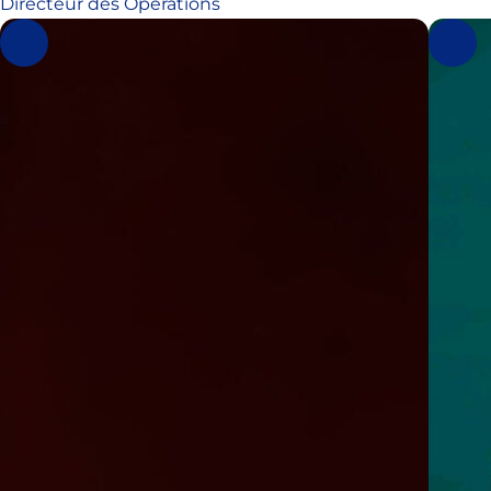
Directeur des Opérations