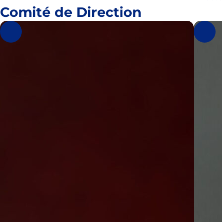
Comité de Direction