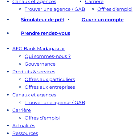
Canaux et agences
Carrière
Trouver une agence / GAB
Offres d’emploi
Simulateur de prêt
Ouvrir un compte
Prendre rendez-vous
AFG Bank Madagascar
Qui sommes-nous ?
Gouvernance
Produits & services
Offres aux particuliers
Offres aux entreprises
Canaux et agences
Trouver une agence / GAB
Carrière
Offres d’emploi
Actualités
Ressources