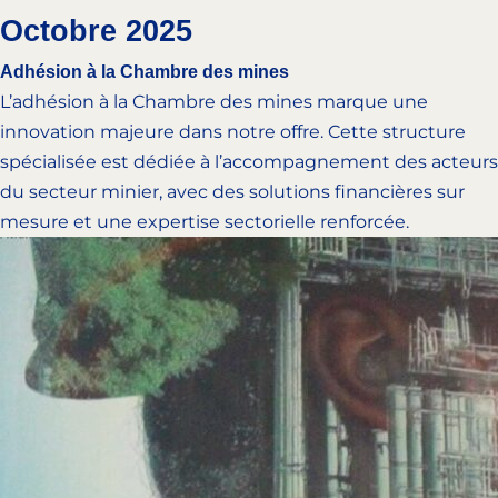
Octobre 2025
Adhésion à la Chambre des mines
L’adhésion à la Chambre des mines marque une
innovation majeure dans notre offre. Cette structure
spécialisée est dédiée à l’accompagnement des acteurs
du secteur minier, avec des solutions financières sur
mesure et une expertise sectorielle renforcée.