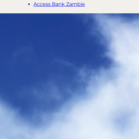
Access Bank Zambie