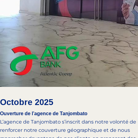
Octobre 2025
Ouverture de l’agence de Tanjombato
L’agence de Tanjombato s’inscrit dans notre volonté de
renforcer notre couverture géographique et de nous