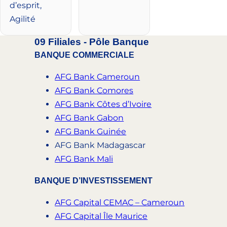
d’esprit,
Agilité
09 Filiales - Pôle Banque
BANQUE COMMERCIALE
AFG Bank Cameroun
AFG Bank Comores
AFG Bank Côtes d’Ivoire
AFG Bank Gabon
AFG Bank Guinée
AFG Bank Madagascar
AFG Bank Mali
BANQUE D’INVESTISSEMENT
AFG Capital CEMAC – Cameroun
AFG Capital Île Maurice