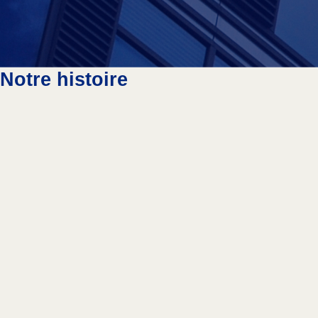
60%
Femmes
Notre histoire