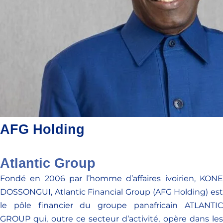
AFG Holding
Atlantic Group
Fondé en 2006 par l’homme d’affaires ivoirien, KONE
DOSSONGUI, Atlantic Financial Group (AFG Holding) est
le pôle financier du groupe panafricain ATLANTIC
GROUP qui, outre ce secteur d’activité, opère dans les