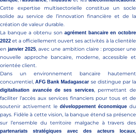
Cette expertise multisectorielle constitue un socle
solide au service de l’innovation financière et de la
création de valeur durable.
La banque a obtenu son
agrément bancaire en octobre
et a officiellement ouvert ses activités à la clientèle
2022
en
, avec une ambition claire : proposer un
janvier 2025
nouvelle approche bancaire, moderne, accessible et
orientée client.
Dans un environnement bancaire hautement
concurrentiel,
se distingue par l
AFG Bank Madagascar
, permettant d
digitalisation avancée de ses services
faciliter l’accès aux services financiers pour tous et de
soutenir activement le
d
développement économique
pays. Fidèle à cette vision, la banque étend sa présence
sur l’ensemble du territoire malgache à travers des
,
partenariats stratégiques avec des acteurs locaux