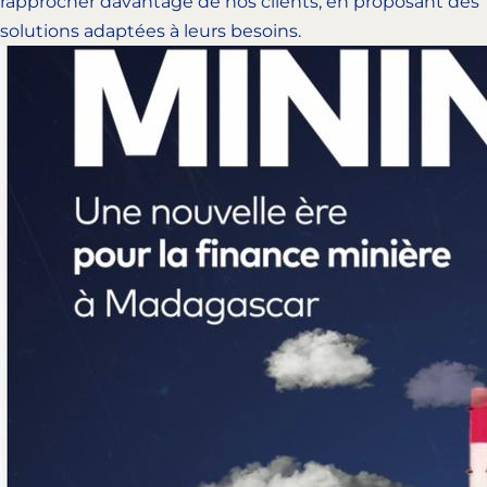
rapprocher davantage de nos clients, en proposant des
solutions adaptées à leurs besoins.