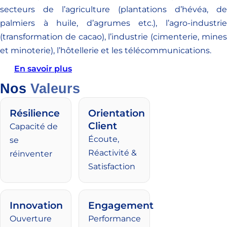
secteurs de l’agriculture (plantations d’hévéa, de
palmiers à huile, d’agrumes etc.), l’agro-industrie
(transformation de cacao), l’industrie (cimenterie, mines
et minoterie), l’hôtellerie et les télécommunications.
En savoir plus
Nos
Valeurs
Résilience
Orientation
Client
Capacité de
Écoute,
se
Réactivité &
réinventer
Satisfaction
Innovation
Engagement
Ouverture
Performance