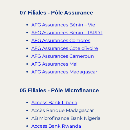
07 Filiales - Pôle Assurance
AFG Assurances Bénin – Vie
AFG Assurances Bénin – IARDT
AFG Assurances Comores
AFG Assurances Côte d’ivoire
AFG Assurances Cameroun
AFG Assurances Mali
AFG Assurances Madagascar
05 Filiales - Pôle Microfinance
Access Bank Libéria
Accès Banque Madagascar
AB Microfinance Bank Nigeria
Access Bank Rwanda