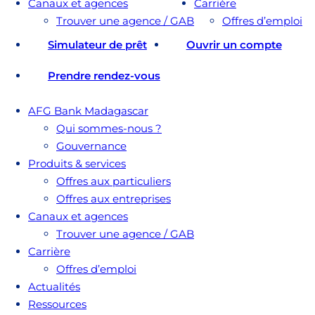
Canaux et agences
Carrière
Trouver une agence / GAB
Offres d’emploi
Simulateur de prêt
Ouvrir un compte
Prendre rendez-vous
AFG Bank Madagascar
Qui sommes-nous ?
Gouvernance
Produits & services
Offres aux particuliers
Offres aux entreprises
Canaux et agences
Trouver une agence / GAB
Carrière
Offres d’emploi
Actualités
Ressources