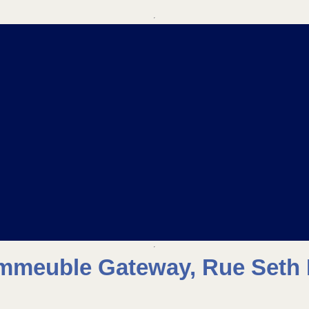
mmeuble Gateway, Rue Seth