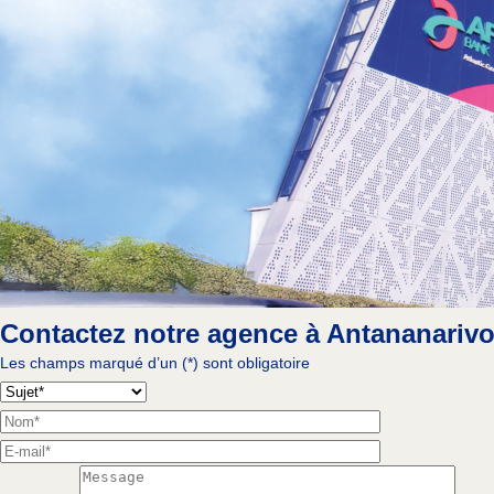
Contactez notre agence à Antananariv
Les champs marqué d’un (*) sont obligatoire