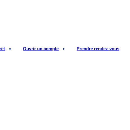
rêt
Ouvrir un compte
Prendre rendez-vous