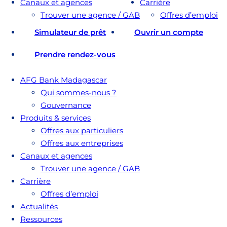
Canaux et agences
Carrière
Trouver une agence / GAB
Offres d’emploi
Simulateur de prêt
Ouvrir un compte
Prendre rendez-vous
AFG Bank Madagascar
Qui sommes-nous ?
Gouvernance
Produits & services
Offres aux particuliers
Offres aux entreprises
Canaux et agences
Trouver une agence / GAB
Carrière
Offres d’emploi
Actualités
Ressources