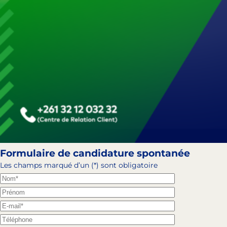
Formulaire de candidature spontanée
Les champs marqué d’un (*) sont obligatoire