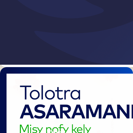
Tolotra