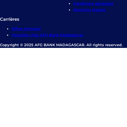
Conditions générales
Mentions légales
Carrières
Offres d’emploi
Travailler chez AFG Bank Madagascar
Copyright © 2025 AFG BANK MADAGASCAR. All rights reserved.