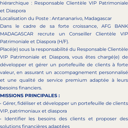
hiérarchique : Responsable Clientèle VIP Patrimoniale
et Diaspora
Localisation du Poste : Antananarivo, Madagascar
Dans le cadre de sa forte croissance, AFG BANK
MADAGASCAR recrute un Conseiller Clientèle VIP
Patrimoniale et Diaspora (H/F).
Placé(e) sous la responsabilité du Responsable Clientèle
VIP Patrimoniale et Diaspora, vous êtes chargé(e) de
développer et gérer un portefeuille de clients à forte
valeur, en assurant un accompagnement personnalisé
et une qualité de service premium adaptée à leurs
besoins financiers.
MISSIONS PRINCIPALES :
• Gérer, fidéliser et développer un portefeuille de clients
VIP, patrimoniaux et diaspora
• Identifier les besoins des clients et proposer des
solutions financières adaptées