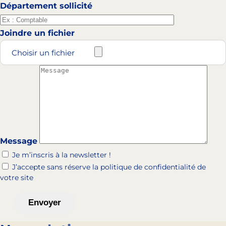
Département sollicité
Joindre un fichier
Choisir un fichier
Message
Je m’inscris à la newsletter !
J’accepte sans réserve la politique de confidentialité de
votre site