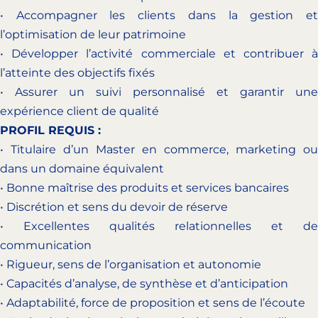
• Accompagner les clients dans la gestion et
l’optimisation de leur patrimoine
• Développer l’activité commerciale et contribuer à
l’atteinte des objectifs fixés
• Assurer un suivi personnalisé et garantir une
expérience client de qualité
PROFIL REQUIS :
• Titulaire d’un Master en commerce, marketing ou
dans un domaine équivalent
• Bonne maîtrise des produits et services bancaires
• Discrétion et sens du devoir de réserve
• Excellentes qualités relationnelles et de
communication
• Rigueur, sens de l’organisation et autonomie
• Capacités d’analyse, de synthèse et d’anticipation
• Adaptabilité, force de proposition et sens de l’écoute