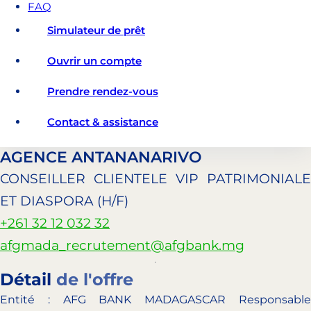
FAQ
Simulateur de prêt
Ouvrir un compte
Prendre rendez-vous
Contact & assistance
AGENCE ANTANANARIVO
CONSEILLER CLIENTELE VIP PATRIMONIALE
ET DIASPORA (H/F)
+261 32 12 032 32
afgmada_recrutement@afgbank.mg
Détail
de l'offre
Entité : AFG BANK MADAGASCAR Responsable