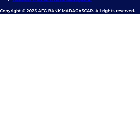
Copyright © 2025 AFG BANK MADAGASCAR. All rights reserved.