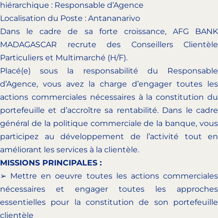
hiérarchique : Responsable d’Agence
Localisation du Poste : Antananarivo
Dans le cadre de sa forte croissance, AFG BANK
MADAGASCAR recrute des Conseillers Clientèle
Particuliers et Multimarché (H/F).
Placé(e) sous la responsabilité du Responsable
d’Agence, vous avez la charge d’engager toutes les
actions commerciales nécessaires à la constitution du
portefeuille et d’accroître sa rentabilité. Dans le cadre
général de la politique commerciale de la banque, vous
participez au développement de l’activité tout en
améliorant les services à la clientèle.
MISSIONS PRINCIPALES :
➢ Mettre en oeuvre toutes les actions commerciales
nécessaires et engager toutes les approches
essentielles pour la constitution de son portefeuille
clientèle