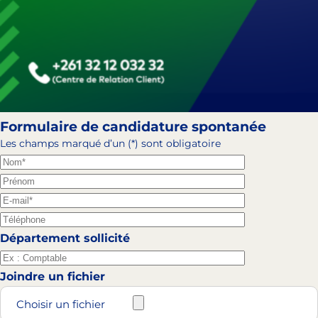
Formulaire de candidature spontanée
Les champs marqué d’un (*) sont obligatoire
Département sollicité
Joindre un fichier
Choisir un fichier