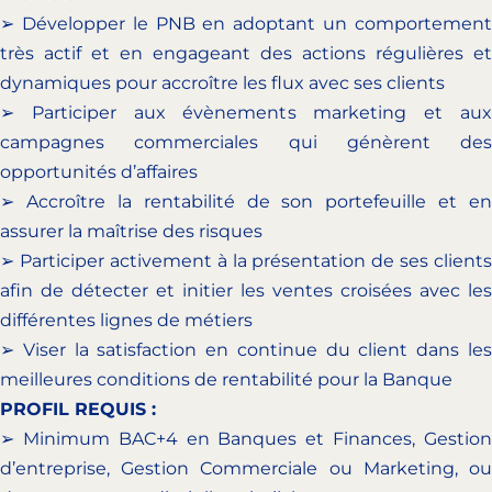
➢ Développer le PNB en adoptant un comportement
très actif et en engageant des actions régulières et
dynamiques pour accroître les flux avec ses clients
➢ Participer aux évènements marketing et aux
campagnes commerciales qui génèrent des
opportunités d’affaires
➢ Accroître la rentabilité de son portefeuille et en
assurer la maîtrise des risques
➢ Participer activement à la présentation de ses clients
afin de détecter et initier les ventes croisées avec les
différentes lignes de métiers
➢ Viser la satisfaction en continue du client dans les
meilleures conditions de rentabilité pour la Banque
PROFIL REQUIS :
➢ Minimum BAC+4 en Banques et Finances, Gestion
d’entreprise, Gestion Commerciale ou Marketing, ou