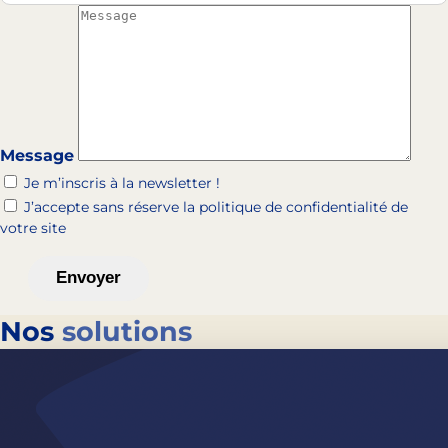
Message
Je m’inscris à la newsletter !
J’accepte sans réserve la politique de confidentialité de
votre site
Nos
solutions