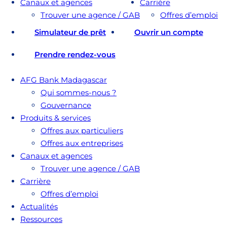
Canaux et agences
Carrière
Trouver une agence / GAB
Offres d’emploi
Simulateur de prêt
Ouvrir un compte
Prendre rendez-vous
AFG Bank Madagascar
Qui sommes-nous ?
Gouvernance
Produits & services
Offres aux particuliers
Offres aux entreprises
Canaux et agences
Trouver une agence / GAB
Carrière
Offres d’emploi
Actualités
Ressources