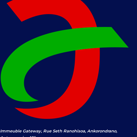
Immeuble Gateway, Rue Seth Ranohisoa, Ankorondrano,