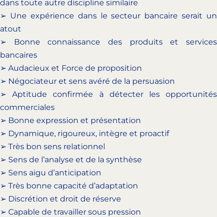
dans toute autre discipline similaire
➢ Une expérience dans le secteur bancaire serait un
atout
➢ Bonne connaissance des produits et services
bancaires
➢ Audacieux et Force de proposition
➢ Négociateur et sens avéré de la persuasion
➢ Aptitude confirmée à détecter les opportunités
commerciales
➢ Bonne expression et présentation
➢ Dynamique, rigoureux, intègre et proactif
➢ Très bon sens relationnel
➢ Sens de l’analyse et de la synthèse
➢ Sens aigu d’anticipation
➢ Très bonne capacité d’adaptation
➢ Discrétion et droit de réserve
➢ Capable de travailler sous pression