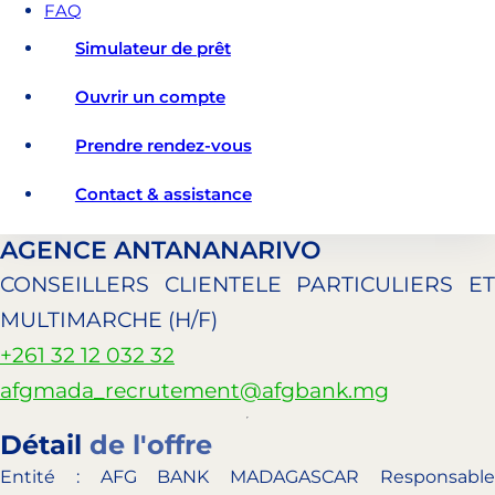
FAQ
Simulateur de prêt
Ouvrir un compte
Prendre rendez-vous
Contact & assistance
AGENCE ANTANANARIVO
CONSEILLERS CLIENTELE PARTICULIERS ET
MULTIMARCHE (H/F)
+261 32 12 032 32
afgmada_recrutement@afgbank.mg
Détail
de l'offre
Entité : AFG BANK MADAGASCAR Responsable